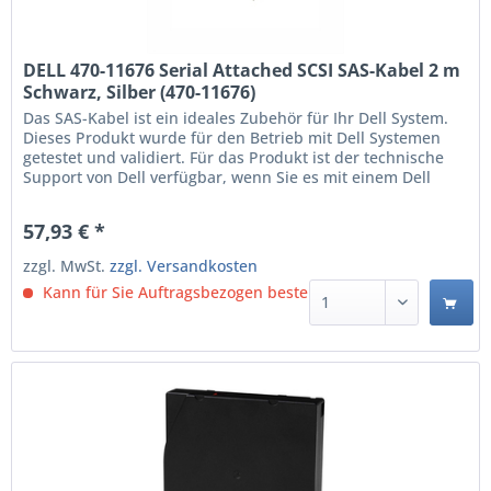
DELL 470-11676 Serial Attached SCSI SAS-Kabel 2 m
Schwarz, Silber (470-11676)
Das SAS-Kabel ist ein ideales Zubehör für Ihr Dell System.
Dieses Produkt wurde für den Betrieb mit Dell Systemen
getestet und validiert. Für das Produkt ist der technische
Support von Dell verfügbar, wenn Sie es mit einem Dell
System einsetzen. 2 m SAS SAS Schwarz, Silber
57,93 € *
zzgl. MwSt.
zzgl. Versandkosten
Kann für Sie Auftragsbezogen bestellt werden.