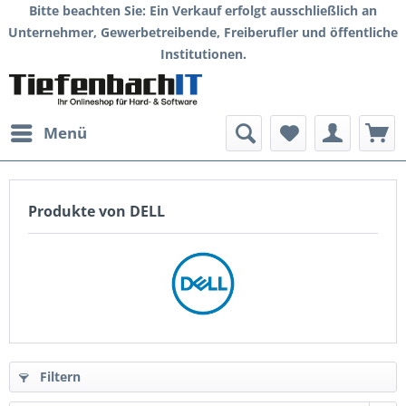
Bitte beachten Sie: Ein Verkauf erfolgt ausschließlich an
Unternehmer, Gewerbetreibende, Freiberufler und öffentliche
Institutionen.
Menü
Produkte von DELL
Filtern