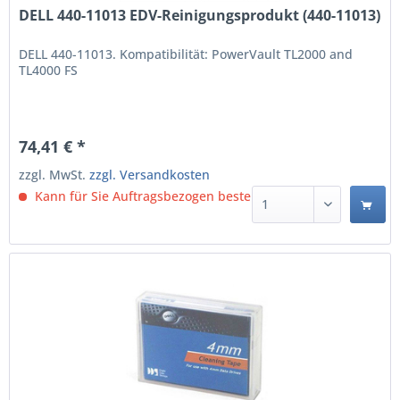
DELL 440-11013 EDV-Reinigungsprodukt (440-11013)
DELL 440-11013. Kompatibilität: PowerVault TL2000 and
TL4000 FS
74,41 € *
zzgl. MwSt.
zzgl. Versandkosten
Kann für Sie Auftragsbezogen bestellt werden.