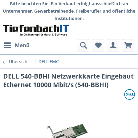
Bitte beachten Sie: Ein Verkauf erfolgt ausschließlich an
Unternehmer, Gewerbetreibende, Freiberufler und öffentliche
Institutionen.
Menü
Übersicht
DELL EMC
DELL 540-BBHI Netzwerkkarte Eingebaut
Ethernet 10000 Mbit/s (540-BBHI)