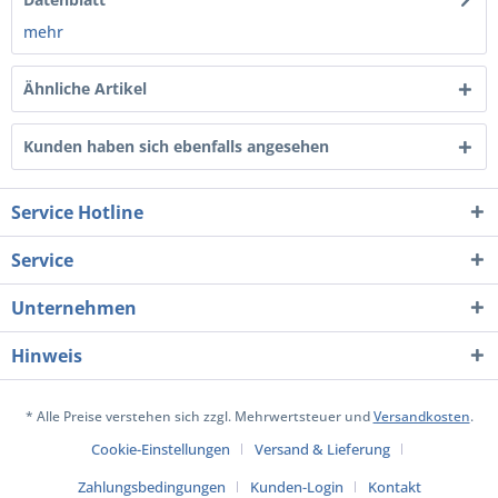
mehr
Ähnliche Artikel
Kunden haben sich ebenfalls angesehen
Service Hotline
Service
Unternehmen
Hinweis
* Alle Preise verstehen sich zzgl. Mehrwertsteuer und
Versandkosten
.
Cookie-Einstellungen
Versand & Lieferung
Zahlungsbedingungen
Kunden-Login
Kontakt