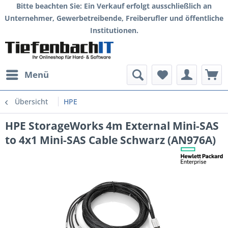
Bitte beachten Sie: Ein Verkauf erfolgt ausschließlich an
Unternehmer, Gewerbetreibende, Freiberufler und öffentliche
Institutionen.
Menü
Übersicht
HPE
HPE StorageWorks 4m External Mini-SAS
to 4x1 Mini-SAS Cable Schwarz (AN976A)