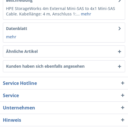
Beschreibung
HPE StorageWorks 4m External Mini-SAS to 4x1 Mini-SAS
Cable. Kabellänge: 4 m, Anschluss 1:...
mehr
Datenblatt
mehr
Ähnliche Artikel
Kunden haben sich ebenfalls angesehen
Service Hotline
Service
Unternehmen
Hinweis