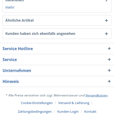
mehr
Ähnliche Artikel
Kunden haben sich ebenfalls angesehen
Service Hotline
Service
Unternehmen
Hinweis
* Alle Preise verstehen sich zzgl. Mehrwertsteuer und
Versandkosten
.
Cookie-Einstellungen
Versand & Lieferung
Zahlungsbedingungen
Kunden-Login
Kontakt