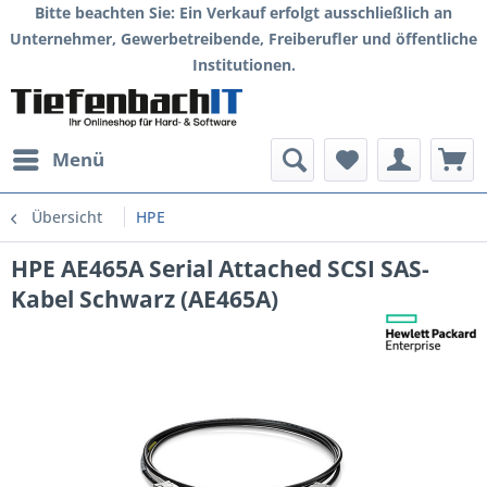
Bitte beachten Sie: Ein Verkauf erfolgt ausschließlich an
Unternehmer, Gewerbetreibende, Freiberufler und öffentliche
Institutionen.
Menü
Übersicht
HPE
HPE AE465A Serial Attached SCSI SAS-
Kabel Schwarz (AE465A)