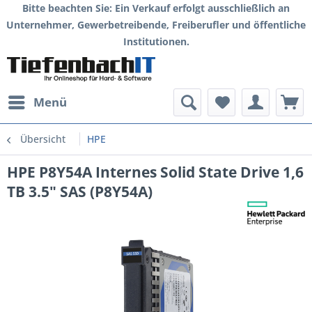
Bitte beachten Sie: Ein Verkauf erfolgt ausschließlich an
Unternehmer, Gewerbetreibende, Freiberufler und öffentliche
Institutionen.
Menü
Übersicht
HPE
HPE P8Y54A Internes Solid State Drive 1,6
TB 3.5" SAS (P8Y54A)