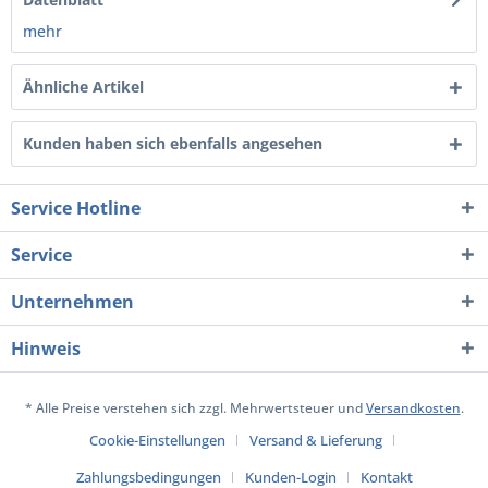
mehr
Ähnliche Artikel
Kunden haben sich ebenfalls angesehen
Service Hotline
Service
Unternehmen
Hinweis
* Alle Preise verstehen sich zzgl. Mehrwertsteuer und
Versandkosten
.
Cookie-Einstellungen
Versand & Lieferung
Zahlungsbedingungen
Kunden-Login
Kontakt