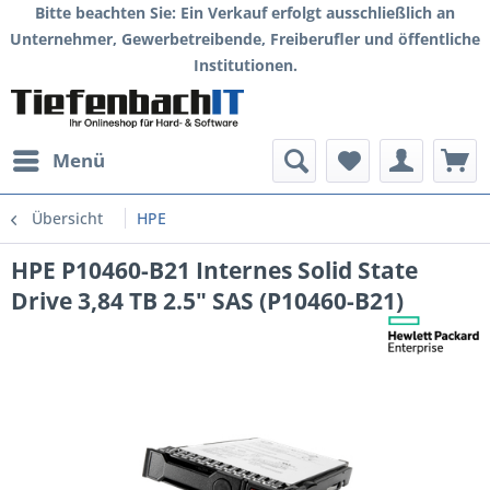
Bitte beachten Sie: Ein Verkauf erfolgt ausschließlich an
Unternehmer, Gewerbetreibende, Freiberufler und öffentliche
Institutionen.
Menü
Übersicht
HPE
HPE P10460-B21 Internes Solid State
Drive 3,84 TB 2.5" SAS (P10460-B21)