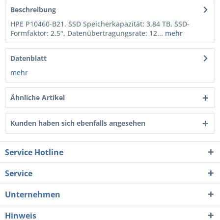
Beschreibung
HPE P10460-B21. SSD Speicherkapazität: 3,84 TB, SSD-
Formfaktor: 2.5", Datenübertragungsrate: 12...
mehr
Datenblatt
mehr
Ähnliche Artikel
Kunden haben sich ebenfalls angesehen
Service Hotline
Service
Unternehmen
Hinweis