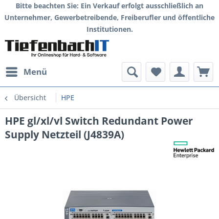
Bitte beachten Sie: Ein Verkauf erfolgt ausschließlich an
Unternehmer, Gewerbetreibende, Freiberufler und öffentliche
Institutionen.
Menü
Übersicht
HPE
HPE gl/xl/vl Switch Redundant Power
Supply Netzteil (J4839A)