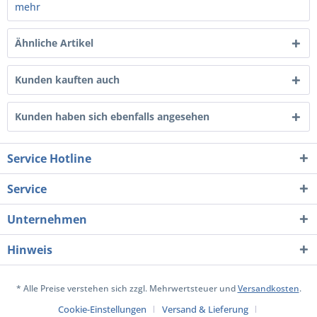
mehr
Ähnliche Artikel
Kunden kauften auch
Kunden haben sich ebenfalls angesehen
Service Hotline
Service
Unternehmen
Hinweis
* Alle Preise verstehen sich zzgl. Mehrwertsteuer und
Versandkosten
.
Cookie-Einstellungen
Versand & Lieferung