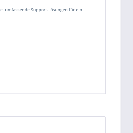
te, umfassende Support-Lösungen für ein