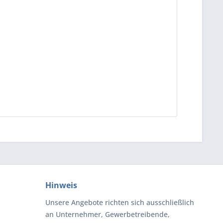
Hinweis
Unsere Angebote richten sich ausschließlich
an Unternehmer, Gewerbetreibende,