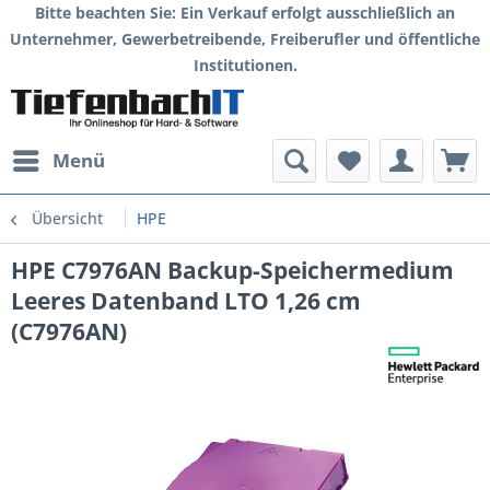
Bitte beachten Sie: Ein Verkauf erfolgt ausschließlich an
Unternehmer, Gewerbetreibende, Freiberufler und öffentliche
Institutionen.
Menü
Übersicht
HPE
HPE C7976AN Backup-Speichermedium
Leeres Datenband LTO 1,26 cm
(C7976AN)