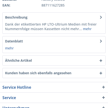
EAN:
887111627285
Beschreibung
Dank der etikettierten HP LTO-Ultrium Medien mit freier
Nummernfolge müssen Kassetten nicht mehr...
mehr
Datenblatt
mehr
Ähnliche Artikel
Kunden haben sich ebenfalls angesehen
Service Hotline
Service