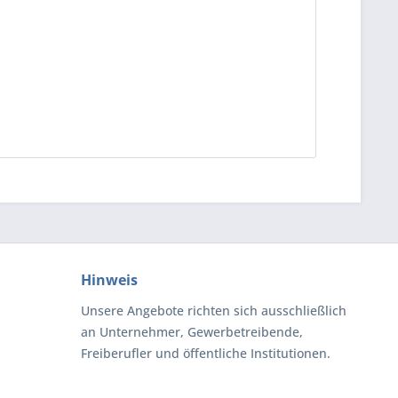
Hinweis
Unsere Angebote richten sich ausschließlich
an Unternehmer, Gewerbetreibende,
Freiberufler und öffentliche Institutionen.