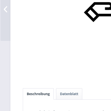
Beschreibung
Datenblatt