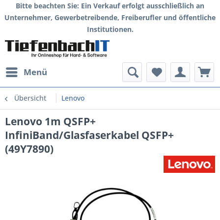
Bitte beachten Sie: Ein Verkauf erfolgt ausschließlich an
Unternehmer, Gewerbetreibende, Freiberufler und öffentliche
Institutionen.
Menü
Übersicht
Lenovo
Lenovo 1m QSFP+
InfiniBand/Glasfaserkabel QSFP+
(49Y7890)