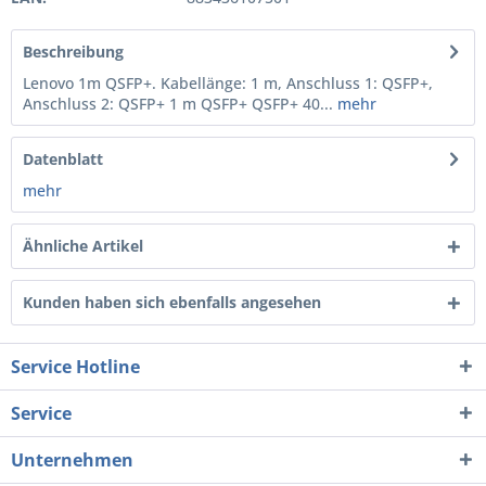
Beschreibung
Lenovo 1m QSFP+. Kabellänge: 1 m, Anschluss 1: QSFP+,
Anschluss 2: QSFP+ 1 m QSFP+ QSFP+ 40...
mehr
Datenblatt
mehr
Ähnliche Artikel
Kunden haben sich ebenfalls angesehen
Service Hotline
Service
Unternehmen