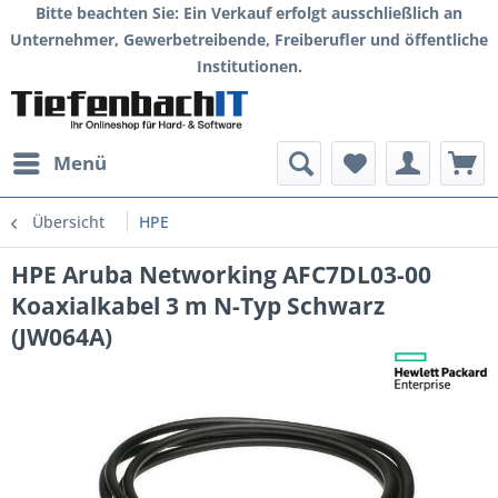
Bitte beachten Sie: Ein Verkauf erfolgt ausschließlich an
Unternehmer, Gewerbetreibende, Freiberufler und öffentliche
Institutionen.
Menü
Übersicht
HPE
HPE Aruba Networking AFC7DL03-00
Koaxialkabel 3 m N-Typ Schwarz
(JW064A)