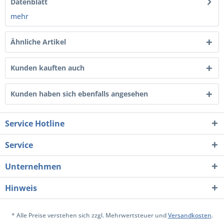
Datenblatt
mehr
Ähnliche Artikel
Kunden kauften auch
Kunden haben sich ebenfalls angesehen
Service Hotline
Service
Unternehmen
Hinweis
* Alle Preise verstehen sich zzgl. Mehrwertsteuer und
Versandkosten
.