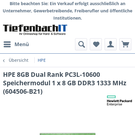
Bitte beachten Sie: Ein Verkauf erfolgt ausschließlich an
Unternehmer, Gewerbetreibende, Freiberufler und öffentliche
Institutionen.
Menü
Übersicht
HPE
HPE 8GB Dual Rank PC3L-10600
Speichermodul 1 x 8 GB DDR3 1333 MHz
(604506-B21)