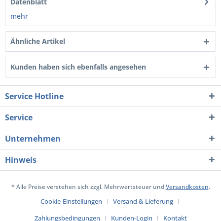
Datenblatt
mehr
Ähnliche Artikel
Kunden haben sich ebenfalls angesehen
Service Hotline
Service
Unternehmen
Hinweis
* Alle Preise verstehen sich zzgl. Mehrwertsteuer und
Versandkosten
.
Cookie-Einstellungen
Versand & Lieferung
Zahlungsbedingungen
Kunden-Login
Kontakt