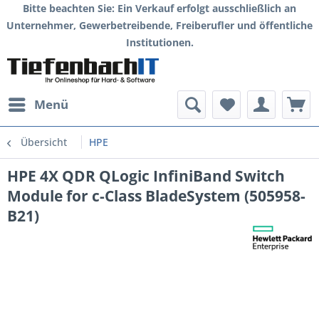
Bitte beachten Sie: Ein Verkauf erfolgt ausschließlich an
Unternehmer, Gewerbetreibende, Freiberufler und öffentliche
Institutionen.
Menü
Übersicht
HPE
HPE 4X QDR QLogic InfiniBand Switch
Module for c-Class BladeSystem (505958-
B21)