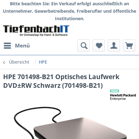
Bitte beachten Sie: Ein Verkauf erfolgt ausschließlich an
Unternehmer, Gewerbetreibende, Freiberufler und öffentliche
Institutionen.
Menü
Übersicht
HPE
HPE 701498-B21 Optisches Laufwerk
DVD±RW Schwarz (701498-B21)