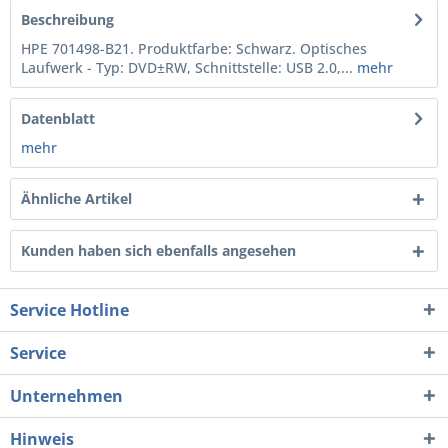
Beschreibung
HPE 701498-B21. Produktfarbe: Schwarz. Optisches
Laufwerk - Typ: DVD±RW, Schnittstelle: USB 2.0,...
mehr
Datenblatt
mehr
Ähnliche Artikel
Kunden haben sich ebenfalls angesehen
Service Hotline
Service
Unternehmen
Hinweis