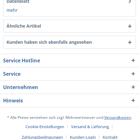
Datenblatt
mehr
Ähnliche Artikel
Kunden haben sich ebenfalls angesehen
Service Hotline
Service
Unternehmen
Hinweis
* Alle Preise verstehen sich zzgl. Mehrwertsteuer und
Versandkosten
.
Cookie-Einstellungen
Versand & Lieferung
Zahlungsbedingungen
Kunden-Login
Kontakt