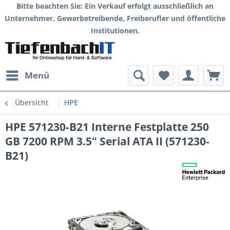
Bitte beachten Sie: Ein Verkauf erfolgt ausschließlich an
Unternehmer, Gewerbetreibende, Freiberufler und öffentliche
Institutionen.
Menü
Übersicht
HPE
HPE 571230-B21 Interne Festplatte 250
GB 7200 RPM 3.5" Serial ATA II (571230-
B21)