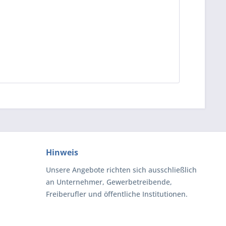
Hinweis
Unsere Angebote richten sich ausschließlich
an Unternehmer, Gewerbetreibende,
Freiberufler und öffentliche Institutionen.