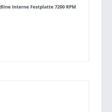
idline Interne Festplatte 7200 RPM