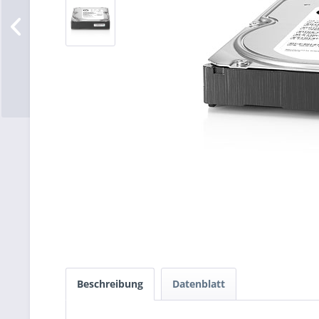
Beschreibung
Datenblatt