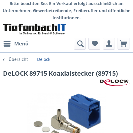
Bitte beachten Sie: Ein Verkauf erfolgt ausschließlich an
Unternehmer, Gewerbetreibende, Freiberufler und öffentliche
Institutionen.
Menü
Übersicht
Delock
DeLOCK 89715 Koaxialstecker (89715)