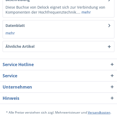
Diese Buchse von Delock eignet sich zur Verbindung von
Komponenten der Hochfrequenztechnik....
mehr
Datenblatt
mehr
Ähnliche Artikel
Service Hotline
Service
Unternehmen
Hinweis
* Alle Preise verstehen sich zzgl. Mehrwertsteuer und
Versandkosten
.