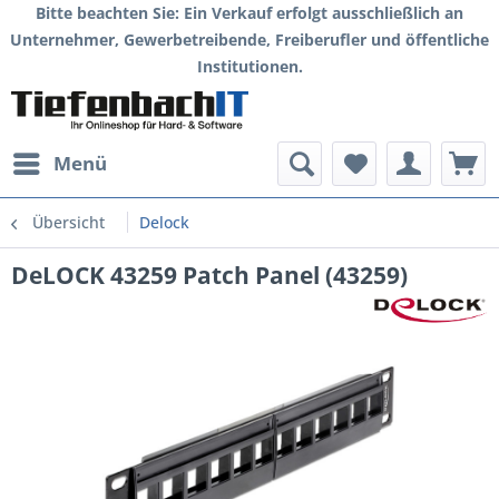
Bitte beachten Sie: Ein Verkauf erfolgt ausschließlich an
Unternehmer, Gewerbetreibende, Freiberufler und öffentliche
Institutionen.
Menü
Übersicht
Delock
DeLOCK 43259 Patch Panel (43259)