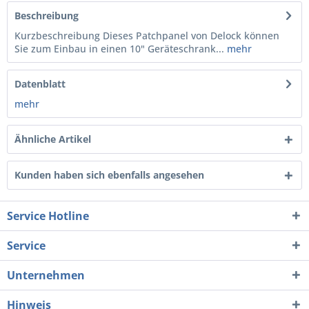
Beschreibung
Kurzbeschreibung Dieses Patchpanel von Delock können
Sie zum Einbau in einen 10" Geräteschrank...
mehr
Datenblatt
mehr
Ähnliche Artikel
Kunden haben sich ebenfalls angesehen
Service Hotline
Service
Unternehmen
Hinweis