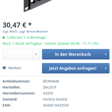
30,47 € *
zzgl. MwSt.
zzgl. Versandkosten
Lieferzeit 1-4 Werktage
Noch 1 Stück verfügbar - letztes Update 08.08 - 11:11 Uhr
In den
Warenkorb
Merken
Jetzt Angebot anfragen!
Artikelnummer:
80394448
Hersteller:
DeLOCK
Herstellernummer:
43259
Zustand:
Factory Sealed
EAN:
4043619432592