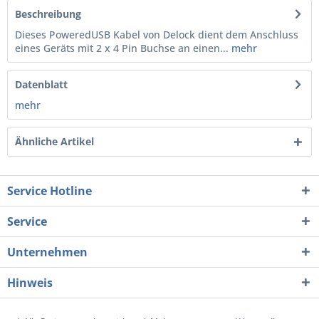
Beschreibung
Dieses PoweredUSB Kabel von Delock dient dem Anschluss
eines Geräts mit 2 x 4 Pin Buchse an einen...
mehr
Datenblatt
mehr
Ähnliche Artikel
Service Hotline
Service
Unternehmen
Hinweis