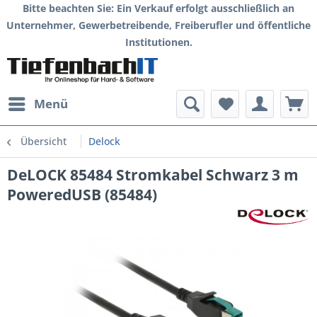
Bitte beachten Sie: Ein Verkauf erfolgt ausschließlich an
Unternehmer, Gewerbetreibende, Freiberufler und öffentliche
Institutionen.
Menü
Übersicht
Delock
DeLOCK 85484 Stromkabel Schwarz 3 m
PoweredUSB (85484)