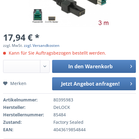
17,94 € *
zzgl. MwSt.
zzgl. Versandkosten
Kann für Sie Auftragsbezogen bestellt werden.
In den
Warenkorb
Merken
Jetzt Angebot anfragen!
Artikelnummer:
80395983
Hersteller:
DeLOCK
Herstellernummer:
85484
Zustand:
Factory Sealed
EAN:
4043619854844