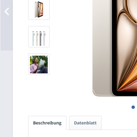
Beschreibung
Datenblatt