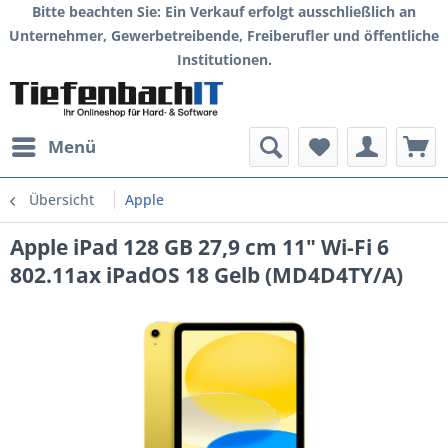
Bitte beachten Sie: Ein Verkauf erfolgt ausschließlich an
Unternehmer, Gewerbetreibende, Freiberufler und öffentliche
Institutionen.
Menü
Übersicht
Apple
Apple iPad 128 GB 27,9 cm 11" Wi-Fi 6
802.11ax iPadOS 18 Gelb (MD4D4TY/A)