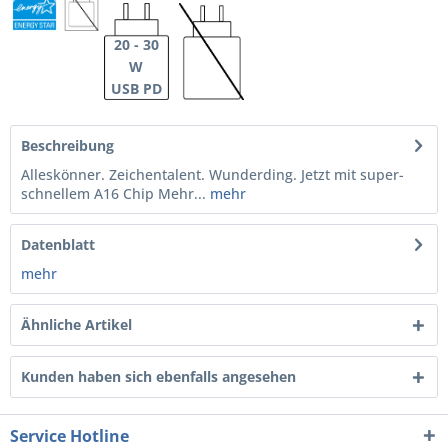
20 - 30
W
USB PD
Beschreibung
Alleskönner. Zeichentalent. Wunderding. Jetzt mit super­
schnellem A16 Chip Mehr...
mehr
Datenblatt
mehr
Ähnliche Artikel
Kunden haben sich ebenfalls angesehen
Service Hotline