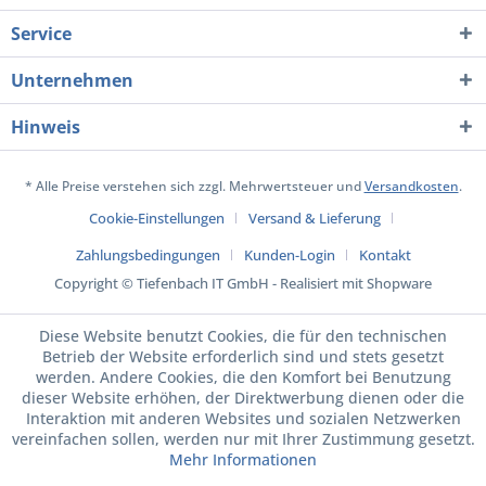
Service
Unternehmen
Hinweis
* Alle Preise verstehen sich zzgl. Mehrwertsteuer und
Versandkosten
.
Cookie-Einstellungen
Versand & Lieferung
Zahlungsbedingungen
Kunden-Login
Kontakt
Copyright © Tiefenbach IT GmbH - Realisiert mit Shopware
Diese Website benutzt Cookies, die für den technischen
Betrieb der Website erforderlich sind und stets gesetzt
werden. Andere Cookies, die den Komfort bei Benutzung
dieser Website erhöhen, der Direktwerbung dienen oder die
Interaktion mit anderen Websites und sozialen Netzwerken
vereinfachen sollen, werden nur mit Ihrer Zustimmung gesetzt.
Mehr Informationen