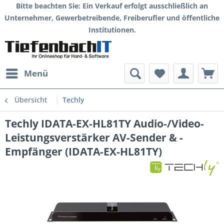
Bitte beachten Sie: Ein Verkauf erfolgt ausschließlich an
Unternehmer, Gewerbetreibende, Freiberufler und öffentliche
Institutionen.
Menü
Übersicht
Techly
Techly IDATA-EX-HL81TY Audio-/Video-
Leistungsverstärker AV-Sender & -
Empfänger (IDATA-EX-HL81TY)