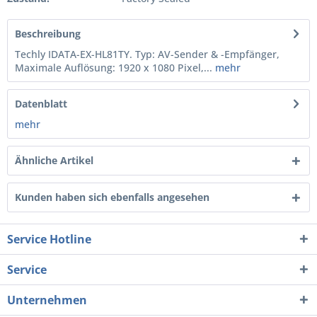
Beschreibung
Techly IDATA-EX-HL81TY. Typ: AV-Sender & -Empfänger,
Maximale Auflösung: 1920 x 1080 Pixel,...
mehr
Datenblatt
mehr
Ähnliche Artikel
Kunden haben sich ebenfalls angesehen
Service Hotline
Service
Unternehmen