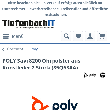
Bitte beachten Sie: Ein Verkauf erfolgt ausschließlich an
Unternehmer, Gewerbetreibende, Freiberufler und öffentliche
Institutionen.
Menü
Übersicht
Poly
POLY Savi 8200 Ohrpolster aus
Kunstleder 2 Stück (85Q63AA)