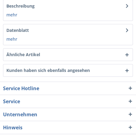
Beschreibung
mehr
Datenblatt
mehr
Ähnliche Artikel
Kunden haben sich ebenfalls angesehen
Service Hotline
Service
Unternehmen
Hinweis