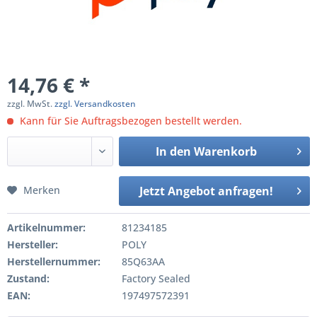
14,76 € *
zzgl. MwSt.
zzgl. Versandkosten
Kann für Sie Auftragsbezogen bestellt werden.
In den
Warenkorb
Merken
Jetzt Angebot anfragen!
Artikelnummer:
81234185
Hersteller:
POLY
Herstellernummer:
85Q63AA
Zustand:
Factory Sealed
EAN:
197497572391