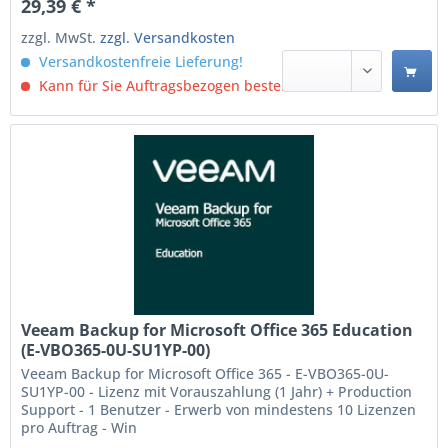
29,39 € *
zzgl. MwSt.
zzgl. Versandkosten
Versandkostenfreie Lieferung!
Kann für Sie Auftragsbezogen bestellt werden.
Veeam Backup for Microsoft Office 365 Education
(E-VBO365-0U-SU1YP-00)
Veeam Backup for Microsoft Office 365 - E-VBO365-0U-
SU1YP-00 - Lizenz mit Vorauszahlung (1 Jahr) + Production
Support - 1 Benutzer - Erwerb von mindestens 10 Lizenzen
pro Auftrag - Win