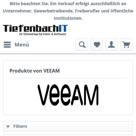
Bitte beachten Sie: Ein Verkauf erfolgt ausschließlich an
Unternehmer, Gewerbetreibende, Freiberufler und öffentliche
Institutionen.
Menü
Produkte von VEEAM
Filtern