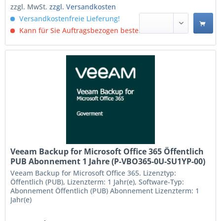
zzgl. MwSt.
zzgl. Versandkosten
Versandkostenfreie Lieferung!
Kann für Sie Auftragsbezogen bestellt werden.
Veeam Backup for Microsoft Office 365 Öffentlich
PUB Abonnement 1 Jahre (P-VBO365-0U-SU1YP-00)
Veeam Backup for Microsoft Office 365. Lizenztyp:
Öffentlich (PUB), Lizenzterm: 1 Jahr(e), Software-Typ:
Abonnement Öffentlich (PUB) Abonnement Lizenzterm: 1
Jahr(e)