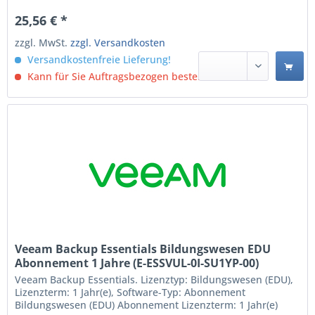
25,56 € *
zzgl. MwSt.
zzgl. Versandkosten
Versandkostenfreie Lieferung!
Kann für Sie Auftragsbezogen bestellt werden.
Veeam Backup Essentials Bildungswesen EDU
Abonnement 1 Jahre (E-ESSVUL-0I-SU1YP-00)
Veeam Backup Essentials. Lizenztyp: Bildungswesen (EDU),
Lizenzterm: 1 Jahr(e), Software-Typ: Abonnement
Bildungswesen (EDU) Abonnement Lizenzterm: 1 Jahr(e)