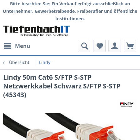
Bitte beachten Sie: Ein Verkauf erfolgt ausschließlich an
Unternehmer, Gewerbetreibende, Freiberufler und öffentliche
Institutionen.
Menü
Übersicht
Lindy
Lindy 50m Cat6 S/FTP S-STP
Netzwerkkabel Schwarz S/FTP S-STP
(45343)