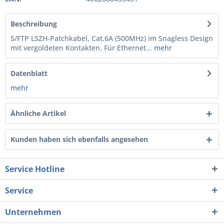
Beschreibung
S/FTP LSZH-Patchkabel, Cat.6A (500MHz) im Snagless Design
mit vergoldeten Kontakten. Für Ethernet...
mehr
Datenblatt
mehr
Ähnliche Artikel
Kunden haben sich ebenfalls angesehen
Service Hotline
Service
Unternehmen