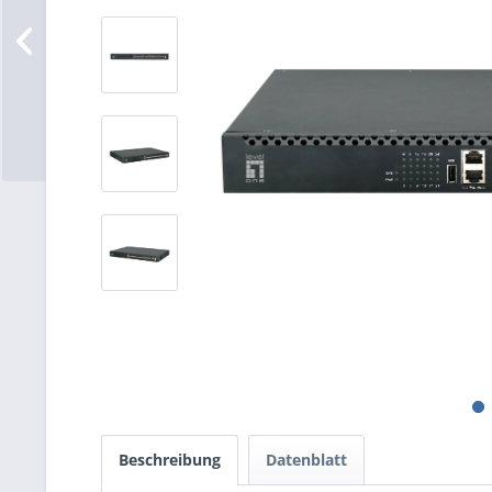
Beschreibung
Datenblatt