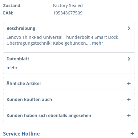
Zustand:
Factory Sealed
EAN:
195348677509
Beschreibung
Lenovo ThinkPad Universal Thunderbolt 4 Smart Dock.
Übertragungstechnik: Kabelgebunden,...
mehr
Datenblatt
mehr
Ähnliche Artikel
Kunden kauften auch
Kunden haben sich ebenfalls angesehen
Service Hotline