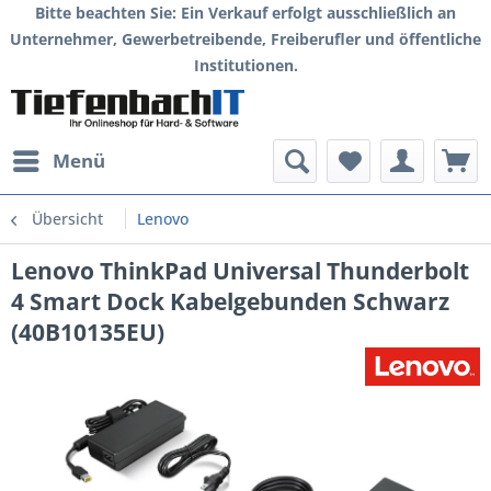
Bitte beachten Sie: Ein Verkauf erfolgt ausschließlich an
Unternehmer, Gewerbetreibende, Freiberufler und öffentliche
Institutionen.
Menü
Übersicht
Lenovo
Lenovo ThinkPad Universal Thunderbolt
4 Smart Dock Kabelgebunden Schwarz
(40B10135EU)