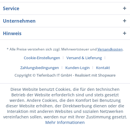
Service
Unternehmen
Hinweis
* Alle Preise verstehen sich zzgl. Mehrwertsteuer und
Versandkosten
.
Cookie-Einstellungen
Versand & Lieferung
Zahlungsbedingungen
Kunden-Login
Kontakt
Copyright © Tiefenbach IT GmbH - Realisiert mit Shopware
Diese Website benutzt Cookies, die für den technischen
Betrieb der Website erforderlich sind und stets gesetzt
werden. Andere Cookies, die den Komfort bei Benutzung
dieser Website erhöhen, der Direktwerbung dienen oder die
Interaktion mit anderen Websites und sozialen Netzwerken
vereinfachen sollen, werden nur mit Ihrer Zustimmung gesetzt.
Mehr Informationen