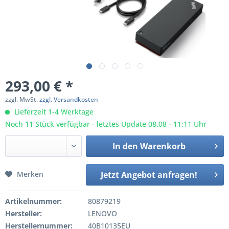
293,00 € *
zzgl. MwSt.
zzgl. Versandkosten
Lieferzeit 1-4 Werktage
Noch 11 Stück verfügbar - letztes Update 08.08 - 11:11 Uhr
In den
Warenkorb
Merken
Jetzt Angebot anfragen!
Artikelnummer:
80879219
Hersteller:
LENOVO
Herstellernummer:
40B10135EU