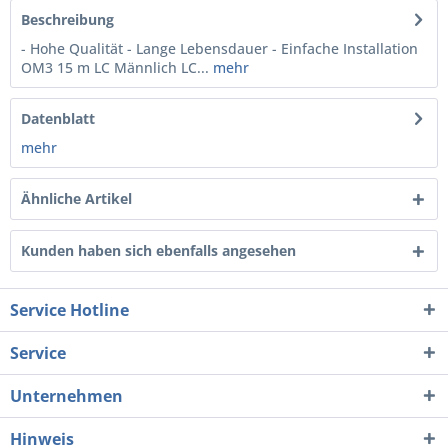
Beschreibung
- Hohe Qualität - Lange Lebensdauer - Einfache Installation
OM3 15 m LC Männlich LC...
mehr
Datenblatt
mehr
Ähnliche Artikel
Kunden haben sich ebenfalls angesehen
Service Hotline
Service
Unternehmen
Hinweis