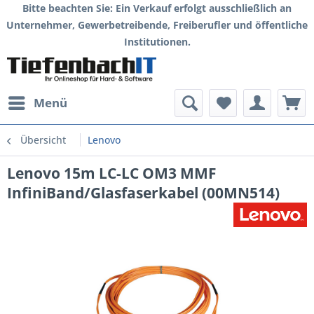
Bitte beachten Sie: Ein Verkauf erfolgt ausschließlich an
Unternehmer, Gewerbetreibende, Freiberufler und öffentliche
Institutionen.
Menü
Übersicht
Lenovo
Lenovo 15m LC-LC OM3 MMF
InfiniBand/Glasfaserkabel (00MN514)