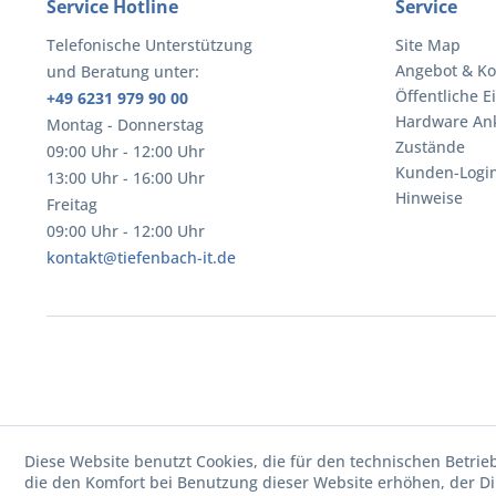
Service Hotline
Service
Telefonische Unterstützung
Site Map
Angebot & Ko
und Beratung unter:
Öffentliche E
+49 6231 979 90 00
Hardware An
Montag - Donnerstag
Zustände
09:00 Uhr - 12:00 Uhr
Kunden-Logi
13:00 Uhr - 16:00 Uhr
Hinweise
Freitag
09:00 Uhr - 12:00 Uhr
kontakt@tiefenbach-it.de
Diese Website benutzt Cookies, die für den technischen Betrie
die den Komfort bei Benutzung dieser Website erhöhen, der D