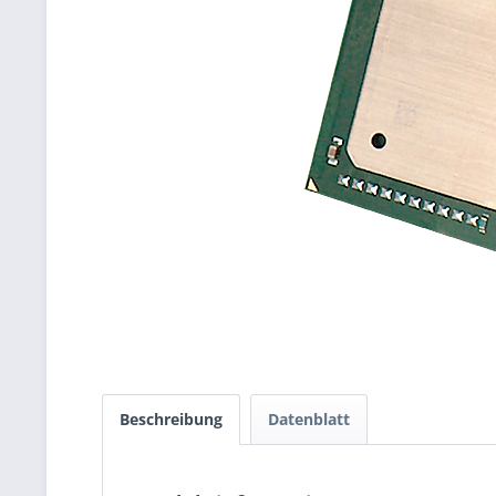
Beschreibung
Datenblatt