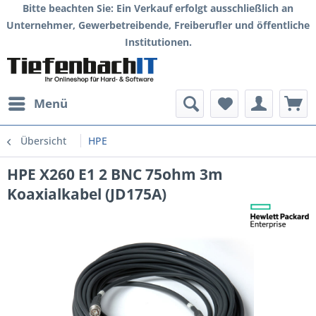
Bitte beachten Sie: Ein Verkauf erfolgt ausschließlich an
Unternehmer, Gewerbetreibende, Freiberufler und öffentliche
Institutionen.
Menü
Übersicht
HPE
HPE X260 E1 2 BNC 75ohm 3m
Koaxialkabel (JD175A)