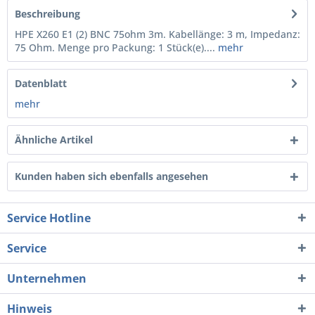
Beschreibung
HPE X260 E1 (2) BNC 75ohm 3m. Kabellänge: 3 m, Impedanz:
75 Ohm. Menge pro Packung: 1 Stück(e)....
mehr
Datenblatt
mehr
Ähnliche Artikel
Kunden haben sich ebenfalls angesehen
Service Hotline
Service
Unternehmen
Hinweis