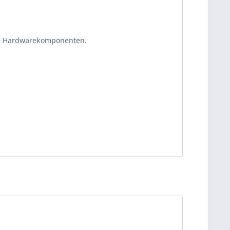
ante Hardwarekomponenten.