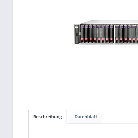
Beschreibung
Datenblatt