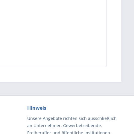
Hinweis
Unsere Angebote richten sich ausschließlich
an Unternehmer, Gewerbetreibende,
Freiberufler und öffentliche Institutionen.