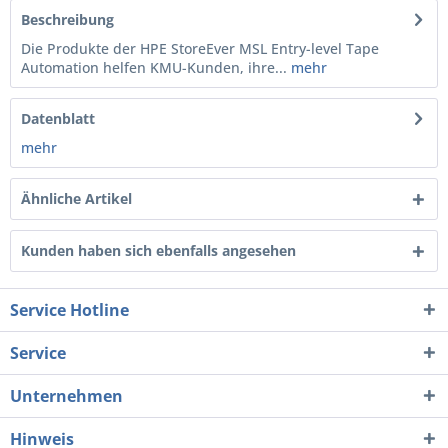
Beschreibung
Die Produkte der HPE StoreEver MSL Entry-level Tape
Automation helfen KMU-Kunden, ihre...
mehr
Datenblatt
mehr
Ähnliche Artikel
Kunden haben sich ebenfalls angesehen
Service Hotline
Service
Unternehmen
Hinweis