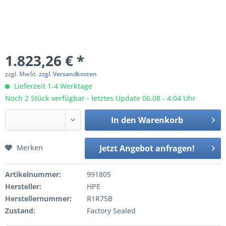
1.823,26 € *
zzgl. MwSt.
zzgl. Versandkosten
Lieferzeit 1-4 Werktage
Noch 2 Stück verfügbar - letztes Update 06.08 - 4:04 Uhr
In den
Warenkorb
Merken
Jetzt Angebot anfragen!
Artikelnummer:
991805
Hersteller:
HPE
Herstellernummer:
R1R75B
Zustand:
Factory Sealed