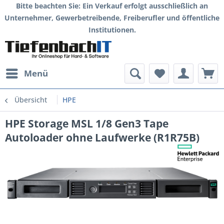
Bitte beachten Sie: Ein Verkauf erfolgt ausschließlich an
Unternehmer, Gewerbetreibende, Freiberufler und öffentliche
Institutionen.
Menü
Übersicht
HPE
HPE Storage MSL 1/8 Gen3 Tape
Autoloader ohne Laufwerke (R1R75B)