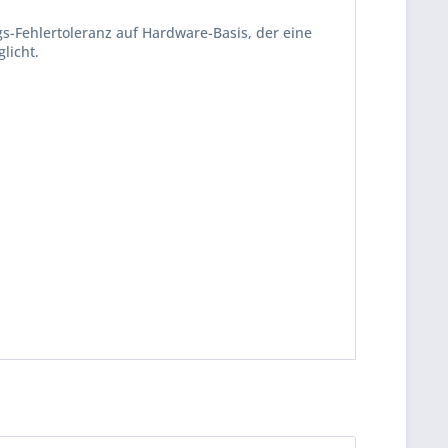
egs-Fehlertoleranz auf Hardware-Basis, der eine
licht.