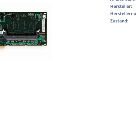
Hersteller:
Hersteller
Zustand: