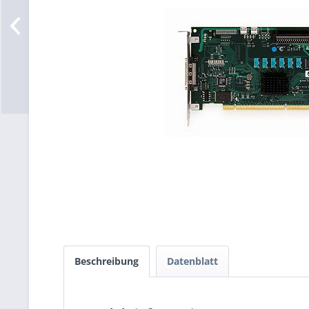
Beschreibung
Datenblatt