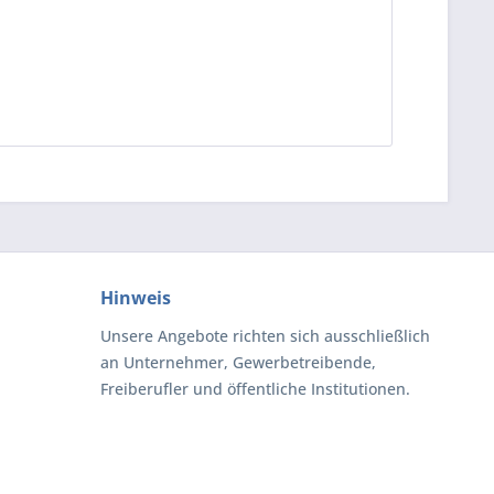
Hinweis
Unsere Angebote richten sich ausschließlich
an Unternehmer, Gewerbetreibende,
Freiberufler und öffentliche Institutionen.