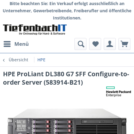
Bitte beachten Sie: Ein Verkauf erfolgt ausschließlich an
Unternehmer, Gewerbetreibende, Freiberufler und öffentliche
Institutionen.
Menü
Übersicht
HPE
HPE ProLiant DL380 G7 SFF Configure-to-
order Server (583914-B21)