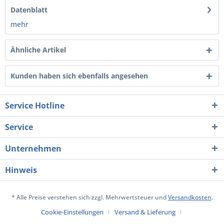
Datenblatt
mehr
Ähnliche Artikel
Kunden haben sich ebenfalls angesehen
Service Hotline
Service
Unternehmen
Hinweis
* Alle Preise verstehen sich zzgl. Mehrwertsteuer und
Versandkosten
.
Cookie-Einstellungen
Versand & Lieferung