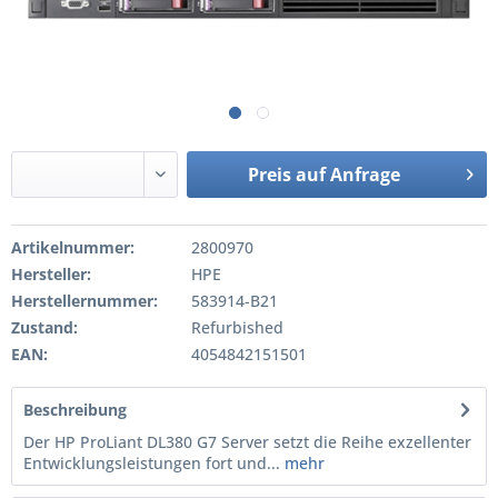
Preis auf Anfrage
Artikelnummer:
2800970
Hersteller:
HPE
Herstellernummer:
583914-B21
Zustand:
Refurbished
EAN:
4054842151501
Beschreibung
Der HP ProLiant DL380 G7 Server setzt die Reihe exzellenter
Entwicklungsleistungen fort und...
mehr