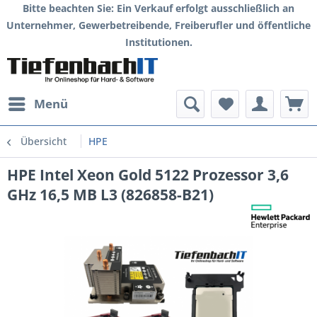
Bitte beachten Sie: Ein Verkauf erfolgt ausschließlich an
Unternehmer, Gewerbetreibende, Freiberufler und öffentliche
Institutionen.
Menü
Übersicht
HPE
HPE Intel Xeon Gold 5122 Prozessor 3,6
GHz 16,5 MB L3 (826858-B21)