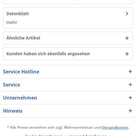
Datenblatt
mehr
Ähnliche Artikel
Kunden haben sich ebenfalls angesehen
Service Hotline
Service
Unternehmen
Hinweis
* Alle Preise verstehen sich zzgl. Mehrwertsteuer und
Versandkosten
.