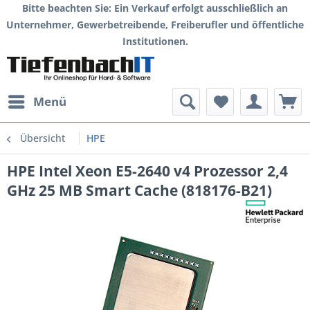
Bitte beachten Sie: Ein Verkauf erfolgt ausschließlich an
Unternehmer, Gewerbetreibende, Freiberufler und öffentliche
Institutionen.
Menü
Übersicht
HPE
HPE Intel Xeon E5-2640 v4 Prozessor 2,4
GHz 25 MB Smart Cache (818176-B21)