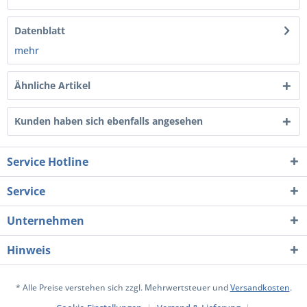
Datenblatt
mehr
Ähnliche Artikel
Kunden haben sich ebenfalls angesehen
Service Hotline
Service
Unternehmen
Hinweis
* Alle Preise verstehen sich zzgl. Mehrwertsteuer und
Versandkosten
.