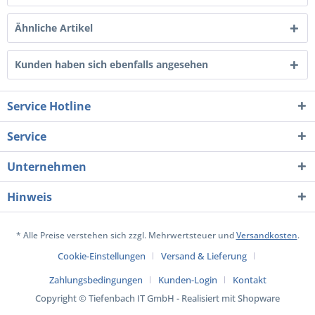
Ähnliche Artikel
Kunden haben sich ebenfalls angesehen
Service Hotline
Service
Unternehmen
Hinweis
* Alle Preise verstehen sich zzgl. Mehrwertsteuer und
Versandkosten
.
Cookie-Einstellungen
Versand & Lieferung
Zahlungsbedingungen
Kunden-Login
Kontakt
Copyright © Tiefenbach IT GmbH - Realisiert mit Shopware