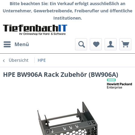
Bitte beachten Sie: Ein Verkauf erfolgt ausschließlich an
Unternehmer, Gewerbetreibende, Freiberufler und öffentliche
Institutionen.
Menü
Übersicht
HPE
HPE BW906A Rack Zubehör (BW906A)