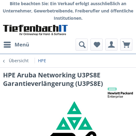
Bitte beachten Sie: Ein Verkauf erfolgt ausschließlich an
Unternehmer, Gewerbetreibende, Freiberufler und öffentliche
Institutionen.
Menü
Übersicht
HPE
HPE Aruba Networking U3PS8E
Garantieverlängerung (U3PS8E)