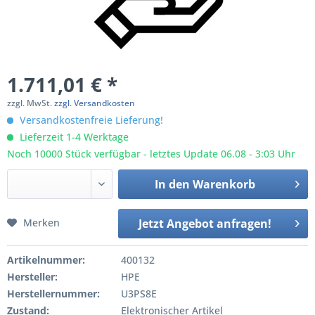
1.711,01 € *
zzgl. MwSt.
zzgl. Versandkosten
Versandkostenfreie Lieferung!
Lieferzeit 1-4 Werktage
Noch 10000 Stück verfügbar - letztes Update 06.08 - 3:03 Uhr
In den
Warenkorb
Merken
Jetzt Angebot anfragen!
Artikelnummer:
400132
Hersteller:
HPE
Herstellernummer:
U3PS8E
Zustand:
Elektronischer Artikel