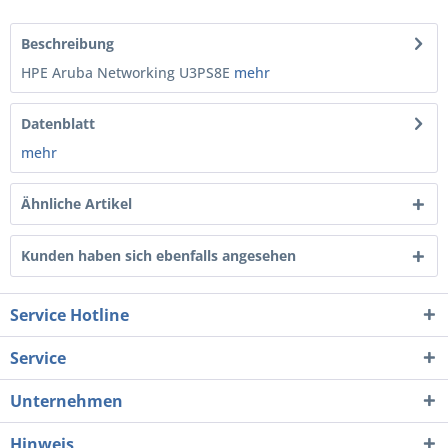
Beschreibung
HPE Aruba Networking U3PS8E
mehr
Datenblatt
mehr
Ähnliche Artikel
Kunden haben sich ebenfalls angesehen
Service Hotline
Service
Unternehmen
Hinweis