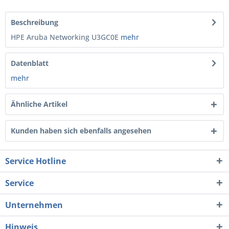
Beschreibung
HPE Aruba Networking U3GC0E
mehr
Datenblatt
mehr
Ähnliche Artikel
Kunden haben sich ebenfalls angesehen
Service Hotline
Service
Unternehmen
Hinweis