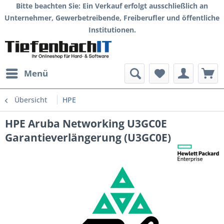
Bitte beachten Sie: Ein Verkauf erfolgt ausschließlich an
Unternehmer, Gewerbetreibende, Freiberufler und öffentliche
Institutionen.
Menü
Übersicht
HPE
HPE Aruba Networking U3GC0E
Garantieverlängerung (U3GC0E)