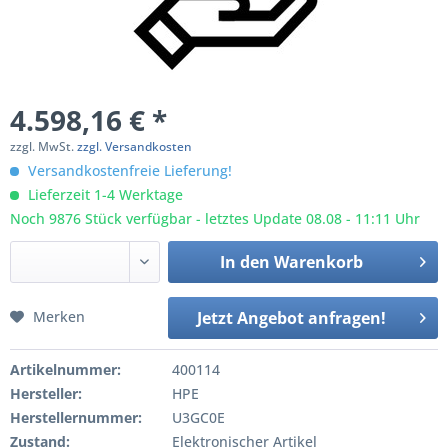
4.598,16 € *
zzgl. MwSt.
zzgl. Versandkosten
Versandkostenfreie Lieferung!
Lieferzeit 1-4 Werktage
Noch 9876 Stück verfügbar - letztes Update 08.08 - 11:11 Uhr
In den
Warenkorb
Merken
Jetzt Angebot anfragen!
Artikelnummer:
400114
Hersteller:
HPE
Herstellernummer:
U3GC0E
Zustand:
Elektronischer Artikel