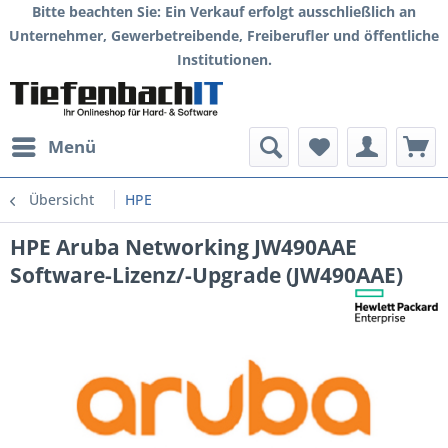
Bitte beachten Sie: Ein Verkauf erfolgt ausschließlich an
Unternehmer, Gewerbetreibende, Freiberufler und öffentliche
Institutionen.
Menü
Übersicht
HPE
HPE Aruba Networking JW490AAE
Software-Lizenz/-Upgrade (JW490AAE)