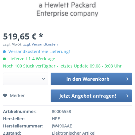
519,65 € *
zzgl. MwSt.
zzgl. Versandkosten
Versandkostenfreie Lieferung!
Lieferzeit 1-4 Werktage
Noch 100 Stück verfügbar - letztes Update 09.08 - 3:03 Uhr
In den
Warenkorb
Merken
Jetzt Angebot anfragen!
Artikelnummer:
80006558
Hersteller:
HPE
Herstellernummer:
JW490AAE
Zustand:
Elektronischer Artikel