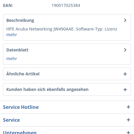
EAN:
190017025384
Beschreibung
HPE Aruba Networking JW490AAE. Software-Typ: Lizenz
mehr
Datenblatt
mehr
Ähnliche Artikel
Kunden haben sich ebenfalls angesehen
Service Hotline
Service
Unternehmen