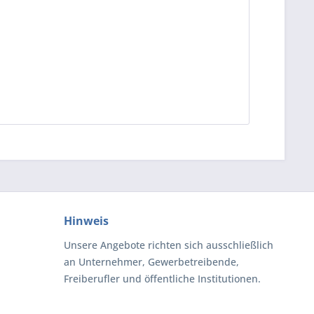
Hinweis
Unsere Angebote richten sich ausschließlich
an Unternehmer, Gewerbetreibende,
Freiberufler und öffentliche Institutionen.