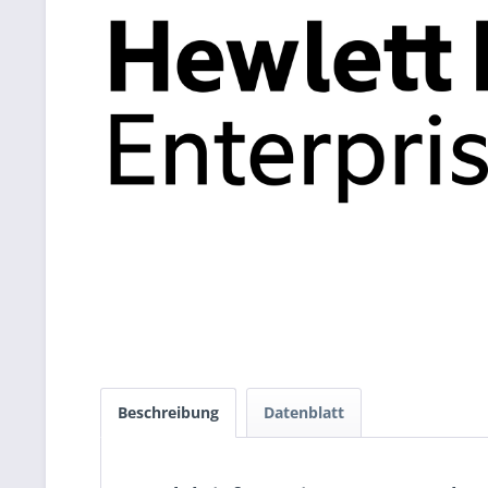
Beschreibung
Datenblatt