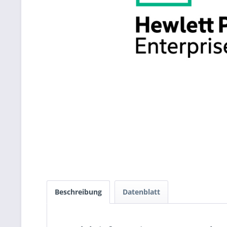
Beschreibung
Datenblatt