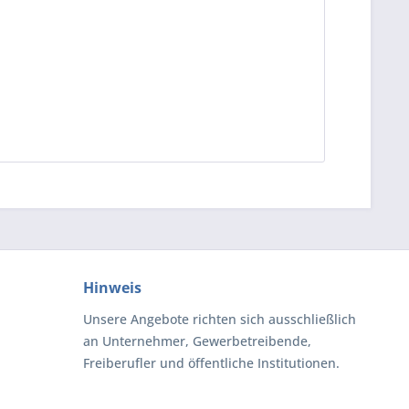
Hinweis
Unsere Angebote richten sich ausschließlich
an Unternehmer, Gewerbetreibende,
Freiberufler und öffentliche Institutionen.