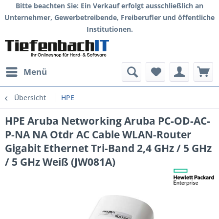
Bitte beachten Sie: Ein Verkauf erfolgt ausschließlich an
Unternehmer, Gewerbetreibende, Freiberufler und öffentliche
Institutionen.
Menü
Übersicht
HPE
HPE Aruba Networking Aruba PC-OD-AC-
P-NA NA Otdr AC Cable WLAN-Router
Gigabit Ethernet Tri-Band 2,4 GHz / 5 GHz
/ 5 GHz Weiß (JW081A)