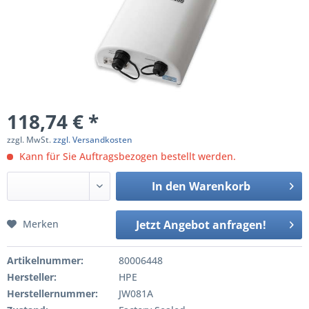
118,74 € *
zzgl. MwSt.
zzgl. Versandkosten
Kann für Sie Auftragsbezogen bestellt werden.
In den
Warenkorb
Merken
Jetzt Angebot anfragen!
Artikelnummer:
80006448
Hersteller:
HPE
Herstellernummer:
JW081A