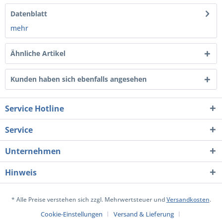
Datenblatt
mehr
Ähnliche Artikel
Kunden haben sich ebenfalls angesehen
Service Hotline
Service
Unternehmen
Hinweis
* Alle Preise verstehen sich zzgl. Mehrwertsteuer und
Versandkosten
.
Cookie-Einstellungen
Versand & Lieferung