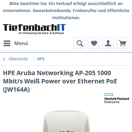
Bitte beachten Sie: Ein Verkauf erfolgt ausschließlich an
Unternehmer, Gewerbetreibende, Freiberufler und öffentliche
Institutionen.
Menü
Übersicht
HPE
HPE Aruba Networking AP-205 1000
Mbit/s Weiß Power over Ethernet PoE
(JW164A)