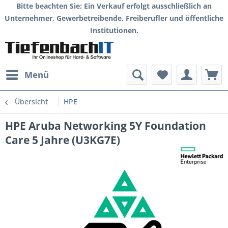
Bitte beachten Sie: Ein Verkauf erfolgt ausschließlich an
Unternehmer, Gewerbetreibende, Freiberufler und öffentliche
Institutionen.
Menü
Übersicht
HPE
HPE Aruba Networking 5Y Foundation
Care 5 Jahre (U3KG7E)