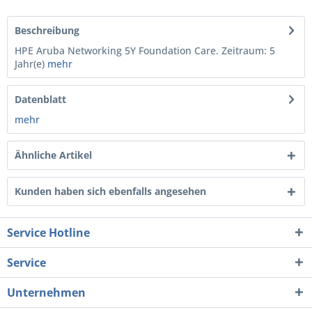
Beschreibung
HPE Aruba Networking 5Y Foundation Care. Zeitraum: 5
Jahr(e)
mehr
Datenblatt
mehr
Ähnliche Artikel
Kunden haben sich ebenfalls angesehen
Service Hotline
Service
Unternehmen