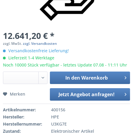
12.641,20 € *
zzgl. MwSt.
zzgl. Versandkosten
Versandkostenfreie Lieferung!
Lieferzeit 1-4 Werktage
Noch 10000 Stück verfügbar - letztes Update 07.08 - 11:11 Uhr
In den
Warenkorb
Merken
Jetzt Angebot anfragen!
Artikelnummer:
400156
Hersteller:
HPE
Herstellernummer:
U3KG7E
Zustand:
Elektronischer Artikel