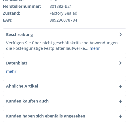
Herstellernummer:
801882-B21
Zustand:
Factory Sealed
EAN:
889296078784
Beschreibung
Verfügen Sie über nicht geschäftskritische Anwendungen,
die kostengünstige Festplattenlaufwerke...
mehr
Datenblatt
mehr
Ähnliche Artikel
Kunden kauften auch
Kunden haben sich ebenfalls angesehen