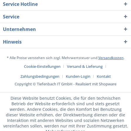
Service Hotline
Service
Unternehmen
Hinweis
* Alle Preise verstehen sich zzgl. Mehrwertsteuer und
Versandkosten
.
Cookie-Einstellungen
Versand & Lieferung
Zahlungsbedingungen
Kunden-Login
Kontakt
Copyright © Tiefenbach IT GmbH - Realisiert mit Shopware
Diese Website benutzt Cookies, die für den technischen
Betrieb der Website erforderlich sind und stets gesetzt
werden. Andere Cookies, die den Komfort bei Benutzung
dieser Website erhöhen, der Direktwerbung dienen oder die
Interaktion mit anderen Websites und sozialen Netzwerken
vereinfachen sollen, werden nur mit Ihrer Zustimmung gesetzt.