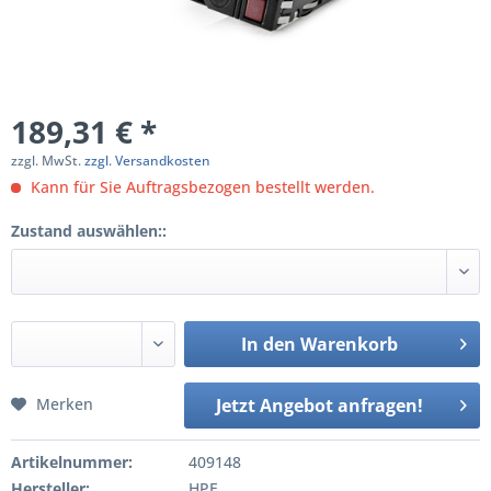
189,31 € *
zzgl. MwSt.
zzgl. Versandkosten
Kann für Sie Auftragsbezogen bestellt werden.
Zustand auswählen::
In den
Warenkorb
Merken
Jetzt Angebot anfragen!
Artikelnummer:
409148
Hersteller:
HPE