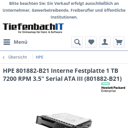
Bitte beachten Sie: Ein Verkauf erfolgt ausschließlich an
Unternehmer, Gewerbetreibende, Freiberufler und öffentliche
Institutionen.
Menü
Übersicht
HPE
HPE 801882-B21 Interne Festplatte 1 TB
7200 RPM 3.5" Serial ATA III (801882-B21)