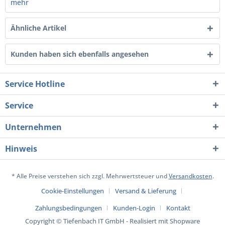
mehr
Ähnliche Artikel
Kunden haben sich ebenfalls angesehen
Service Hotline
Service
Unternehmen
Hinweis
* Alle Preise verstehen sich zzgl. Mehrwertsteuer und
Versandkosten
.
Cookie-Einstellungen
Versand & Lieferung
Zahlungsbedingungen
Kunden-Login
Kontakt
Copyright © Tiefenbach IT GmbH - Realisiert mit Shopware