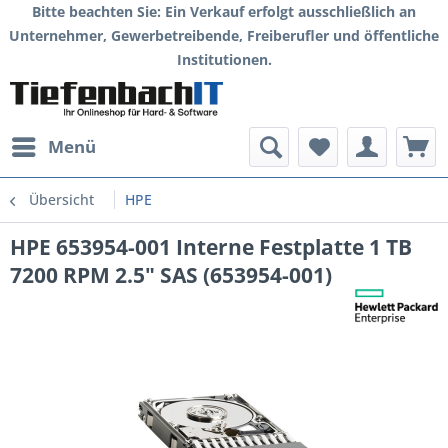
Bitte beachten Sie: Ein Verkauf erfolgt ausschließlich an
Unternehmer, Gewerbetreibende, Freiberufler und öffentliche
Institutionen.
Menü
Übersicht
HPE
HPE 653954-001 Interne Festplatte 1 TB
7200 RPM 2.5" SAS (653954-001)