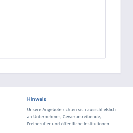
Hinweis
Unsere Angebote richten sich ausschließlich
an Unternehmer, Gewerbetreibende,
Freiberufler und öffentliche Institutionen.