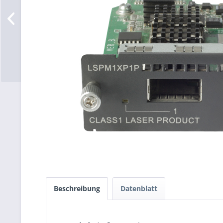
Beschreibung
Datenblatt